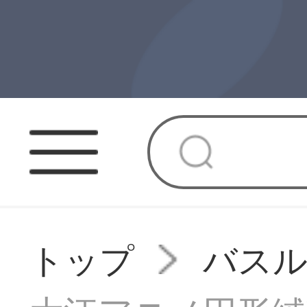
トップ
バス