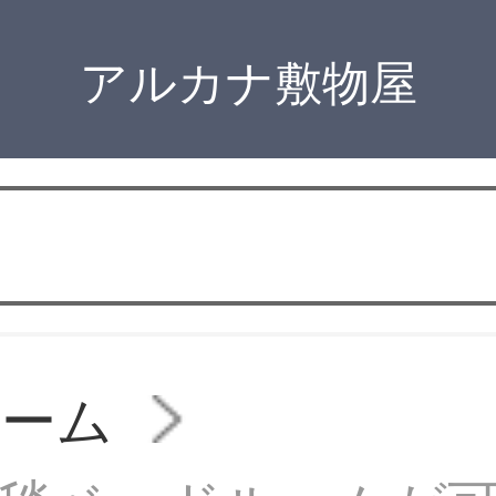
アルカナ敷物屋
ルーム