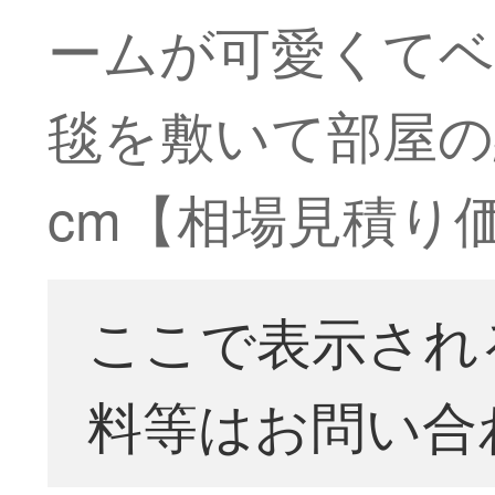
ームが可愛くて
毯を敷いて部屋の絨
cm【相場見積り
ここで表示され
料等はお問い合