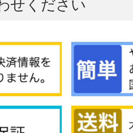
わせください