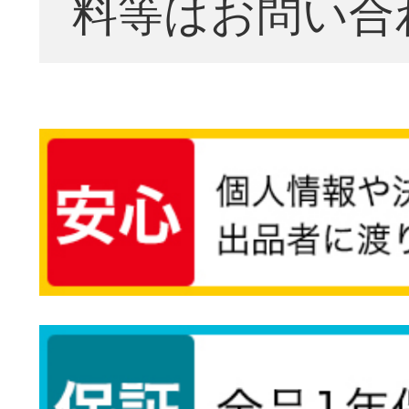
料等はお問い合