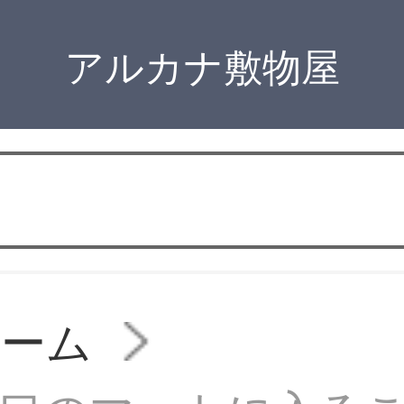
アルカナ敷物屋
ルーム