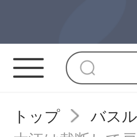
トップ
バス