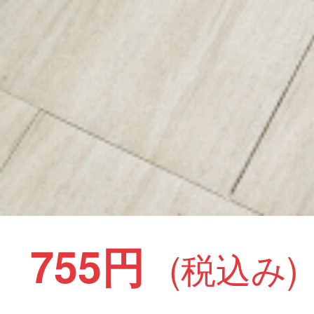
755円
(税込み)