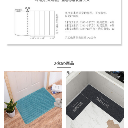
お勧め商品