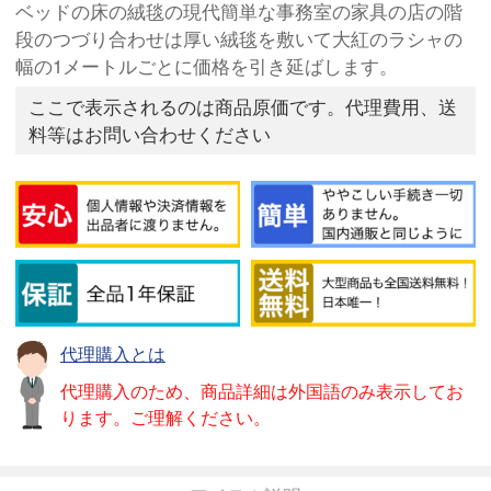
ベッドの床の絨毯の現代簡単な事務室の家具の店の階
段のつづり合わせは厚い絨毯を敷いて大紅のラシャの
幅の1メートルごとに価格を引き延ばします。
ここで表示されるのは商品原価です。代理費用、送
料等はお問い合わせください
代理購入とは
代理購入のため、商品詳細は外国語のみ表示してお
ります。ご理解ください。