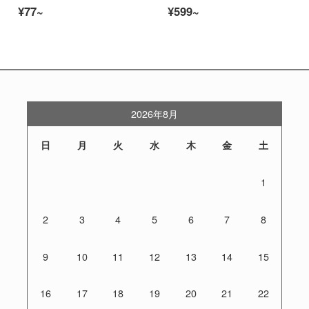
¥77~
¥599~
2026年8月
日
月
火
水
木
金
土
1
2
3
4
5
6
7
8
9
10
11
12
13
14
15
16
17
18
19
20
21
22