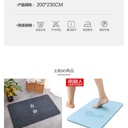
お勧め商品